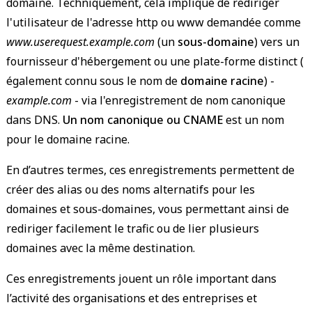
domaine. Techniquement, cela implique de rediriger
l'utilisateur de l'adresse http ou www demandée comme
www.userequest.example.com
(un
sous-domaine
) vers un
fournisseur d'hébergement ou une plate-forme distinct (
également connu sous le nom de
domaine racine
) -
example.com
- via l'enregistrement de nom canonique
dans DNS.
Un nom canonique ou CNAME
est un nom
pour le domaine racine.
En d’autres termes, ces enregistrements permettent de
créer des alias ou des noms alternatifs pour les
domaines et sous-domaines, vous permettant ainsi de
rediriger facilement le trafic ou de lier plusieurs
domaines avec la même destination.
Ces enregistrements jouent un rôle important dans
l’activité des organisations et des entreprises et