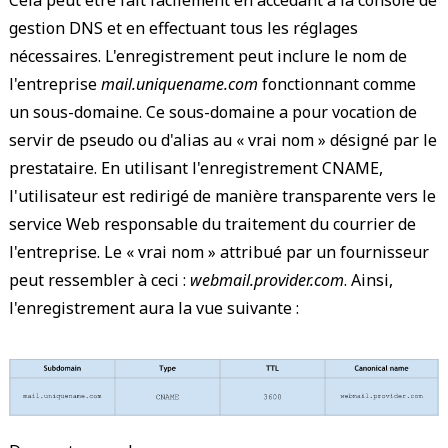
gestion DNS et en effectuant tous les réglages
nécessaires. L'enregistrement peut inclure le nom de
l'entreprise
mail.uniquename.com
fonctionnant comme
un sous-domaine. Ce sous-domaine a pour vocation de
servir de pseudo ou d'alias au « vrai nom » désigné par le
prestataire. En utilisant l'enregistrement CNAME,
l'utilisateur est redirigé de manière transparente vers le
service Web responsable du traitement du courrier de
l'entreprise. Le « vrai nom » attribué par un fournisseur
peut ressembler à ceci :
webmail.provider.com
. Ainsi,
l'enregistrement aura la vue suivante :