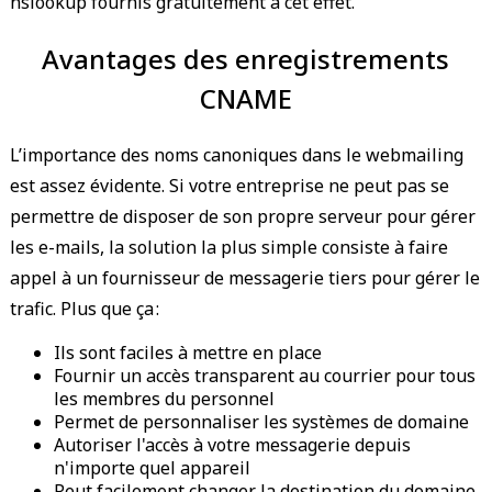
nslookup fournis gratuitement à cet effet.
Avantages des enregistrements
CNAME
L’importance des noms canoniques dans le webmailing
est assez évidente. Si votre entreprise ne peut pas se
permettre de disposer de son propre serveur pour gérer
les e-mails, la solution la plus simple consiste à faire
appel à un fournisseur de messagerie tiers pour gérer le
trafic. Plus que ça :
Ils sont faciles à mettre en place
Fournir un accès transparent au courrier pour tous
les membres du personnel
Permet de personnaliser les systèmes de domaine
Autoriser l'accès à votre messagerie depuis
n'importe quel appareil
Peut facilement changer la destination du domaine