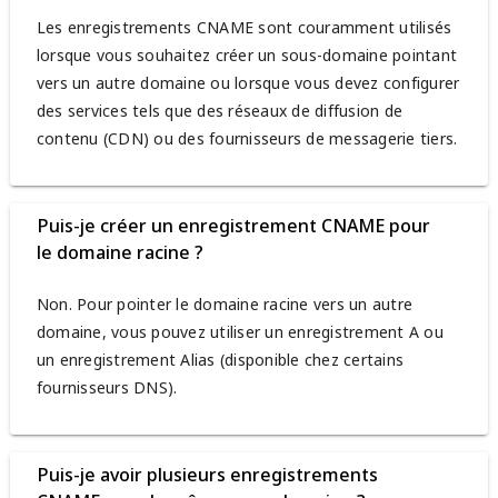
Les enregistrements CNAME sont couramment utilisés
lorsque vous souhaitez créer un sous-domaine pointant
vers un autre domaine ou lorsque vous devez configurer
des services tels que des réseaux de diffusion de
contenu (CDN) ou des fournisseurs de messagerie tiers.
Puis-je créer un enregistrement CNAME pour
le domaine racine ?
Non. Pour pointer le domaine racine vers un autre
domaine, vous pouvez utiliser un enregistrement A ou
un enregistrement Alias (disponible chez certains
fournisseurs DNS).
Puis-je avoir plusieurs enregistrements