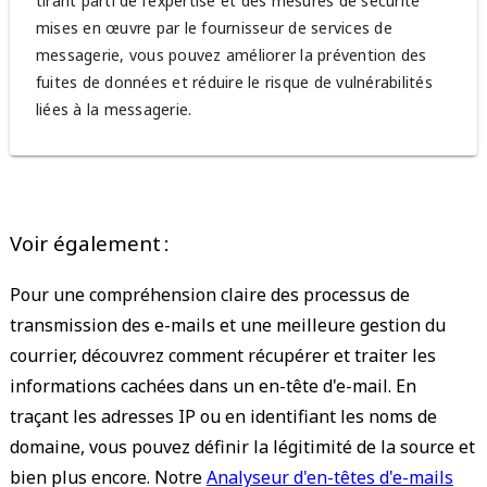
tirant parti de l'expertise et des mesures de sécurité
mises en œuvre par le fournisseur de services de
messagerie, vous pouvez améliorer la prévention des
fuites de données et réduire le risque de vulnérabilités
liées à la messagerie.
Voir également :
Pour une compréhension claire des processus de
transmission des e-mails et une meilleure gestion du
courrier, découvrez comment récupérer et traiter les
informations cachées dans un en-tête d'e-mail. En
traçant les adresses IP ou en identifiant les noms de
domaine, vous pouvez définir la légitimité de la source et
bien plus encore. Notre
Analyseur d'en-têtes d'e-mails