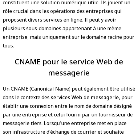
constituent une solution numérique utile. Ils jouent un
rôle crucial dans les opérations des entreprises qui
proposent divers services en ligne. Il peut y avoir
plusieurs sous-domaines appartenant à une même
entreprise, mais uniquement sur le domaine racine pour
tous.
CNAME pour le service Web de
messagerie
Un CNAME (Canonical Name) peut également être utilisé
dans le contexte des
services Web de messagerie
, pour
établir une connexion entre le nom de domaine désigné
par une entreprise et celui fourni par un fournisseur de
messagerie tiers. Lorsqu'une entreprise met en place
son infrastructure d'échange de courrier et souhaite