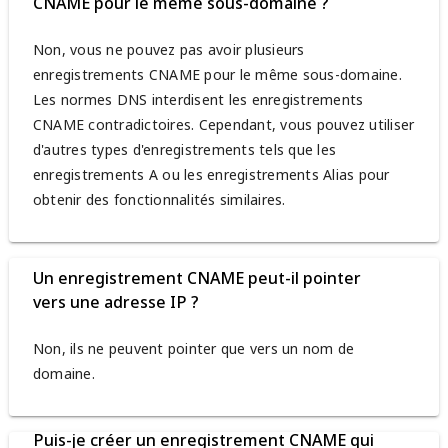
CNAME pour le même sous-domaine ?
Non, vous ne pouvez pas avoir plusieurs
enregistrements CNAME pour le même sous-domaine.
Les normes DNS interdisent les enregistrements
CNAME contradictoires. Cependant, vous pouvez utiliser
d'autres types d'enregistrements tels que les
enregistrements A ou les enregistrements Alias pour
obtenir des fonctionnalités similaires.
Un enregistrement CNAME peut-il pointer
vers une adresse IP ?
Non, ils ne peuvent pointer que vers un nom de
domaine.
Puis-je créer un enregistrement CNAME qui