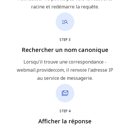
racine et redémarre la requête.
STEP
3
Rechercher un nom canonique
Lorsqu'il trouve une correspondance -
webmail.provider.com, il renvoie l'adresse IP
au service de messagerie.
STEP
4
Afficher la réponse