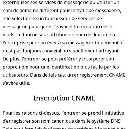
externaliser ses services de messagerie ou utiliser un
nom de domaine différent pour le trafic de messagerie,
elle sélectionne un fournisseur de services de
messagerie pour gérer l'envoi et la réception des e-
mails. Le fournisseur attribue un nom de domaine à
l'entreprise pour accéder à sa messagerie. Cependant, il
n’est pas toujours convivial ou visuellement attrayant.
De plus, l’entreprise peut préférer y incorporer son
propre nom pour une identification plus facile par les
utilisateurs. Dans de tels cas, un enregistrement CNAME
s'avère utile.
Inscription CNAME
Pour les raisons ci-dessus, l'entreprise prend l'initiative
d'enregistrer son nom canonique dans le système DNS.
Cela peut être fait facilement en accédant à la console de