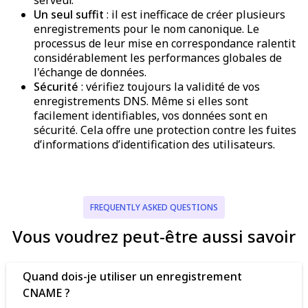
serveur.
Un seul suffit
: il est inefficace de créer plusieurs
enregistrements pour le nom canonique. Le
processus de leur mise en correspondance ralentit
considérablement les performances globales de
l'échange de données.
Sécurité
: vérifiez toujours la validité de vos
enregistrements DNS. Même si elles sont
facilement identifiables, vos données sont en
sécurité. Cela offre une protection contre les fuites
d’informations d’identification des utilisateurs.
FREQUENTLY ASKED QUESTIONS
Vous voudrez peut-être aussi savoir
Quand dois-je utiliser un enregistrement
CNAME ?