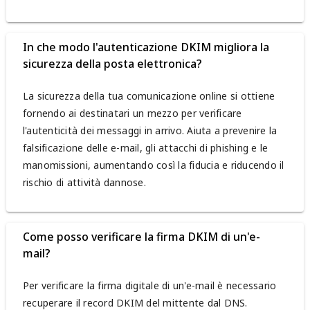
In che modo l'autenticazione DKIM migliora la
sicurezza della posta elettronica?
La sicurezza della tua comunicazione online si ottiene
fornendo ai destinatari un mezzo per verificare
l'autenticità dei messaggi in arrivo. Aiuta a prevenire la
falsificazione delle e-mail, gli attacchi di phishing e le
manomissioni, aumentando così la fiducia e riducendo il
rischio di attività dannose.
Come posso verificare la firma DKIM di un'e-
mail?
Per verificare la firma digitale di un'e-mail è necessario
recuperare il record DKIM del mittente dal DNS.