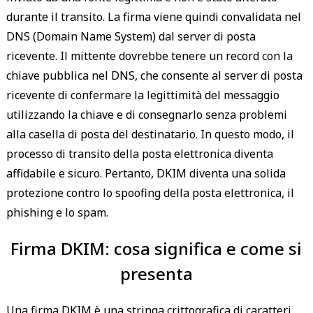
durante il transito. La firma viene quindi convalidata nel
DNS (Domain Name System) dal server di posta
ricevente. Il mittente dovrebbe tenere un record con la
chiave pubblica nel DNS, che consente al server di posta
ricevente di confermare la legittimità del messaggio
utilizzando la chiave e di consegnarlo senza problemi
alla casella di posta del destinatario. In questo modo, il
processo di transito della posta elettronica diventa
affidabile e sicuro. Pertanto, DKIM diventa una solida
protezione contro lo spoofing della posta elettronica, il
phishing e lo spam.
Firma DKIM: cosa significa e come si
presenta
Una firma DKIM è una stringa crittografica di caratteri