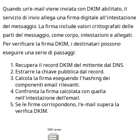
Quando un'e-mail viene inviata con DKIM abilitato, il
servizio di invio allega una firma digitale all'intestazione
del messaggio. La firma include valori crittografati delle
parti del messaggio, come corpo, intestazioni e allegati.
Per verificare la firma DKIM, i destinatari possono
eseguire una serie di passaggi:
Recupera il record DKIM del mittente dal DNS.
Estrarre la chiave pubblica dal record.
Calcola la firma eseguendo l'hashing dei
componenti email rilevanti.
Confronta la firma calcolata con quella
nell'intestazione dell'email.
Se le firme corrispondono, l'e-mail supera la
verifica DKIM.
 DNS server 