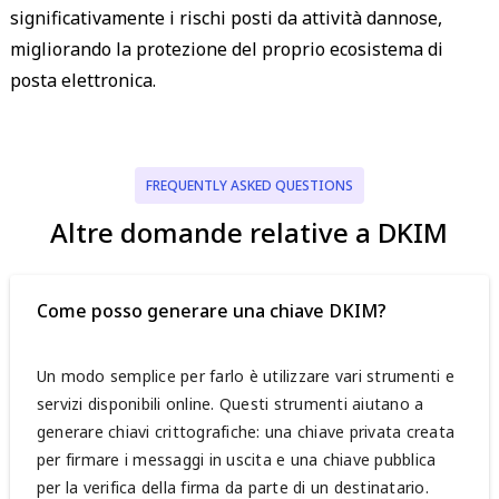
significativamente i rischi posti da attività dannose,
migliorando la protezione del proprio ecosistema di
posta elettronica.
FREQUENTLY ASKED QUESTIONS
Altre domande relative a DKIM
Come posso generare una chiave DKIM?
Un modo semplice per farlo è utilizzare vari strumenti e
servizi disponibili online. Questi strumenti aiutano a
generare chiavi crittografiche: una chiave privata creata
per firmare i messaggi in uscita e una chiave pubblica
per la verifica della firma da parte di un destinatario.