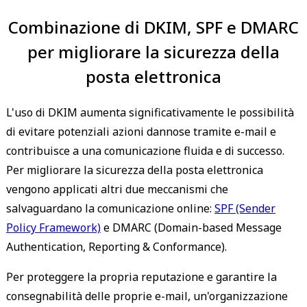
Combinazione di DKIM, SPF e DMARC
per migliorare la sicurezza della
posta elettronica
L'uso di DKIM aumenta significativamente le possibilità
di evitare potenziali azioni dannose tramite e-mail e
contribuisce a una comunicazione fluida e di successo.
Per migliorare la sicurezza della posta elettronica
vengono applicati altri due meccanismi che
salvaguardano la comunicazione online:
SPF (Sender
Policy Framework)
e DMARC (Domain-based Message
Authentication, Reporting & Conformance).
Per proteggere la propria reputazione e garantire la
consegnabilità delle proprie e-mail, un'organizzazione