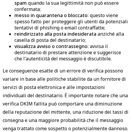
spam
quando la sua legittimità non può essere
confermata;
messo in quarantena o bloccato:
questo viene
spesso fatto per proteggere gli utenti da potenziali
tentativi di phishing o email contraffatte;
reindirizzato alla posta indesiderata
anziché alla
casella di posta del destinatario;
visualizza avviso o contrassegno:
avvisa il
destinatario di prestare attenzione e suggerisce
che l'autenticità del messaggio è discutibile.
Le conseguenze esatte di un errore di verifica possono
variare in base alle politiche stabilite da un fornitore di
servizi di posta elettronica e alle impostazioni
individuali del destinatario. È importante notare che una
verifica DKIM fallita può comportare una diminuzione
della reputazione del mittente, una riduzione dei tassi di
consegna e una maggiore probabilità che il messaggio
venga trattato come sospetto o potenzialmente dannoso.