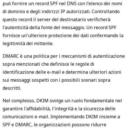
può fornire un record SPF nel DNS con l'elenco dei nomi
di dominio e degli indirizzi IP autorizzati. Controllando
questo record il server del destinatario verificherà
l'autenticità della fonte del messaggio. Un record SPF
fornisce un'ulteriore protezione dei dati confermando la
legittimità del mittente.
DMARC è una politica per i meccanismi di autenticazione
sopra menzionati che definisce le regole di
identificazione delle e-mail e determina ulteriori azioni
sui messaggi sospetti con i possibili scenari sopra
descritti.
Nel complesso, DKIM svolge un ruolo fondamentale nel
garantire l'affidabilità, l'integrità e la sicurezza delle
comunicazioni e-mail. Implementando DKIM insieme a
SPF e DMARC, le organizzazioni possono ridurre