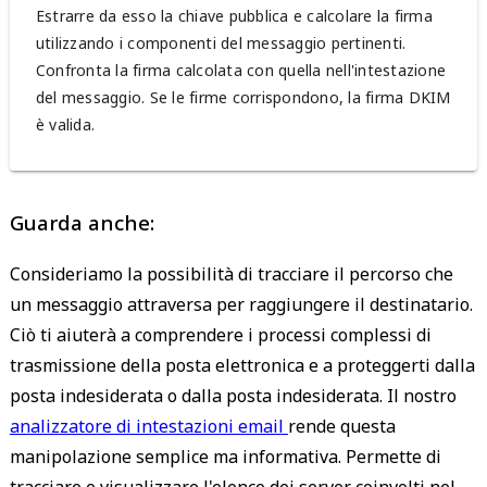
Estrarre da esso la chiave pubblica e calcolare la firma
utilizzando i componenti del messaggio pertinenti.
Confronta la firma calcolata con quella nell'intestazione
del messaggio. Se le firme corrispondono, la firma DKIM
è valida.
Guarda anche:
Consideriamo la possibilità di tracciare il percorso che
un messaggio attraversa per raggiungere il destinatario.
Ciò ti aiuterà a comprendere i processi complessi di
trasmissione della posta elettronica e a proteggerti dalla
posta indesiderata o dalla posta indesiderata. Il nostro
analizzatore di intestazioni email
rende questa
manipolazione semplice ma informativa. Permette di