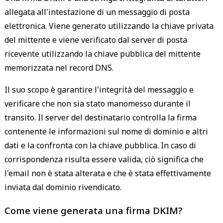
allegata all'intestazione di un messaggio di posta
elettronica. Viene generato utilizzando la chiave privata
del mittente e viene verificato dal server di posta
ricevente utilizzando la chiave pubblica del mittente
memorizzata nel record DNS.
Il suo scopo è garantire l'integrità del messaggio e
verificare che non sia stato manomesso durante il
transito. Il server del destinatario controlla la firma
contenente le informazioni sul nome di dominio e altri
dati e la confronta con la chiave pubblica. In caso di
corrispondenza risulta essere valida, ciò significa che
l'email non è stata alterata e che è stata effettivamente
inviata dal dominio rivendicato.
Come viene generata una firma DKIM?