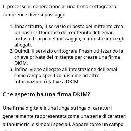
Il processo di generazione di una firma crittografica
comprende diversi passaggi:
Innanzitutto, il servizio di posta del mittente crea
un hash crittografico del contenuto dell'email,
incluso il corpo del messaggio, le intestazioni e gli
allegati.
Quindi, il servizio crittografa l'hash utilizzando la
chiave privata del mittente per creare una firma
DKIM.
Infine, viene allegato all'intestazione dell'email
come campo specifico, insieme ad altre
informazioni relative a DKIM.
Che aspetto ha una firma DKIM?
Una firma digitale è una lunga stringa di caratteri
generalmente rappresentata come una serie di caratteri
alfanumerici e simboli speciali. Appare come un campo