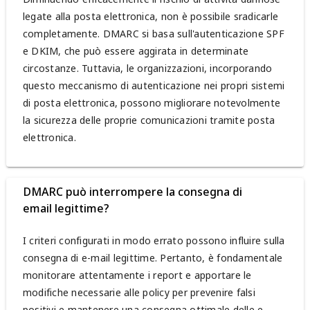
legate alla posta elettronica, non è possibile sradicarle
completamente. DMARC si basa sull'autenticazione SPF
e DKIM, che può essere aggirata in determinate
circostanze. Tuttavia, le organizzazioni, incorporando
questo meccanismo di autenticazione nei propri sistemi
di posta elettronica, possono migliorare notevolmente
la sicurezza delle proprie comunicazioni tramite posta
elettronica.
DMARC può interrompere la consegna di
email legittime?
I criteri configurati in modo errato possono influire sulla
consegna di e-mail legittime. Pertanto, è fondamentale
monitorare attentamente i report e apportare le
modifiche necessarie alle policy per prevenire falsi
positivi e mantenere una consegna ottimale delle e-