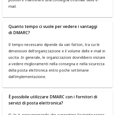
mail.
Quanto tempo ci vuole per vedere i vantaggi
di DMARC?
Il tempo necessario dipende da vari fattori, tra cui le
dimensioni dell'organizzazione e il volume delle e-mail in
uscita. In generale, le organizzazioni dovrebbero iniziare
a vedere miglioramenti nella consegna e nella sicurezza
della posta elettronica entro poche settimane
dall'implementazione.
È possibile utilizzare DMARC con i fornitori di
servizi di posta elettronica?
Sì, lo è, presupponendo che supportino l'autenticazione