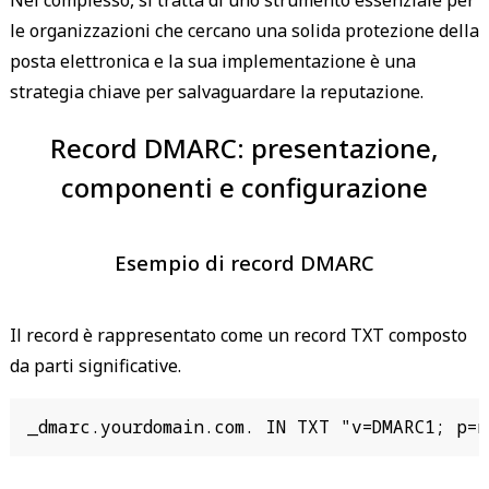
Nel complesso, si tratta di uno strumento essenziale per
le organizzazioni che cercano una solida protezione della
posta elettronica e la sua implementazione è una
strategia chiave per salvaguardare la reputazione.
Record DMARC: presentazione,
componenti e configurazione
Esempio di record DMARC
Il record è rappresentato come un record TXT composto
da parti significative.
_dmarc.yourdomain.com. IN TXT "v=DMARC1; p=n