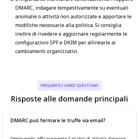
DMARC, indagare tempestivamente su eventuali
anomalie o attività non autorizzate e apportare le
modifiche necessarie alla politica. Si consiglia
inoltre di rivedere e aggiornare regolarmente le
configurazioni SPF e DKIM per allinearle ai
cambiamenti organizzativi.
FREQUENTLY ASKED QUESTIONS
Risposte alle domande principali
DMARC può fermare le truffe via email?
Diminuendo efficacemente il rischio di attività dannose