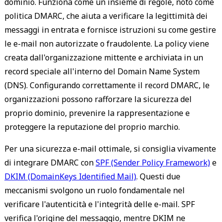
dominio. Funziona come un insieme di regole, noto come
politica DMARC, che aiuta a verificare la legittimità dei
messaggi in entrata e fornisce istruzioni su come gestire
le e-mail non autorizzate o fraudolente. La policy viene
creata dall'organizzazione mittente e archiviata in un
record speciale all'interno del Domain Name System
(DNS). Configurando correttamente il record DMARC, le
organizzazioni possono rafforzare la sicurezza del
proprio dominio, prevenire la rappresentazione e
proteggere la reputazione del proprio marchio.
Per una sicurezza e-mail ottimale, si consiglia vivamente
di integrare DMARC con
SPF (Sender Policy Framework)
e
DKIM (DomainKeys Identified Mail)
. Questi due
meccanismi svolgono un ruolo fondamentale nel
verificare l'autenticità e l'integrità delle e-mail. SPF
verifica l'origine del messaggio, mentre DKIM ne