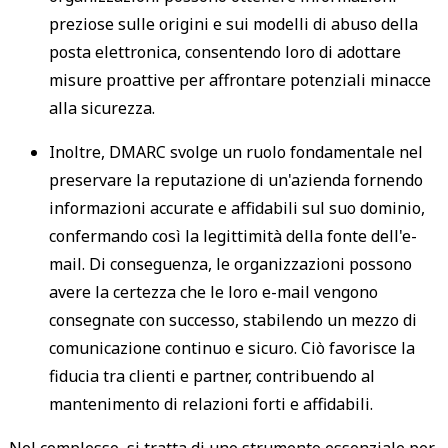
preziose sulle origini e sui modelli di abuso della
posta elettronica, consentendo loro di adottare
misure proattive per affrontare potenziali minacce
alla sicurezza.
Inoltre, DMARC svolge un ruolo fondamentale nel
preservare la reputazione di un'azienda fornendo
informazioni accurate e affidabili sul suo dominio,
confermando così la legittimità della fonte dell'e-
mail. Di conseguenza, le organizzazioni possono
avere la certezza che le loro e-mail vengono
consegnate con successo, stabilendo un mezzo di
comunicazione continuo e sicuro. Ciò favorisce la
fiducia tra clienti e partner, contribuendo al
mantenimento di relazioni forti e affidabili.