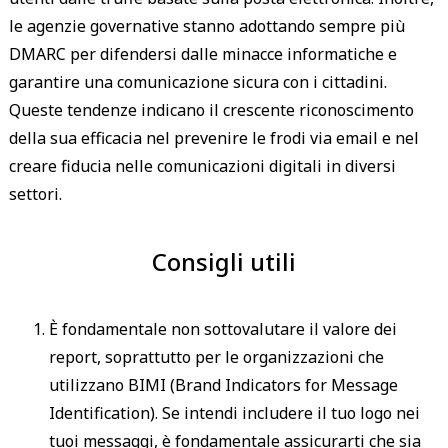
le agenzie governative stanno adottando sempre più
DMARC per difendersi dalle minacce informatiche e
garantire una comunicazione sicura con i cittadini.
Queste tendenze indicano il crescente riconoscimento
della sua efficacia nel prevenire le frodi via email e nel
creare fiducia nelle comunicazioni digitali in diversi
settori.
Consigli utili
È fondamentale non sottovalutare il valore dei
report, soprattutto per le organizzazioni che
utilizzano BIMI (Brand Indicators for Message
Identification). Se intendi includere il tuo logo nei
tuoi messaggi, è fondamentale assicurarti che sia