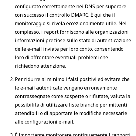
configurato correttamente nei DNS per superare
con successo il controllo DMARC. È qui che il
monitoraggio si rivela eccezionalmente utile. Nel
complesso, i report forniscono alle organizzazioni
informazioni preziose sullo stato di autenticazione
delle e-mail inviate per loro conto, consentendo
loro di affrontare eventuali problemi che
richiedono attenzione.
Per ridurre al minimo i falsi positivi ed evitare che
le e-mail autenticate vengano erroneamente
contrassegnate come sospette o rifiutate, valuta la
possibilità di utilizzare liste bianche per mittenti
attendibili o di apportare le modifiche necessarie
alle configurazioni e-mail.
È importante monitorare continuamente i rapporti