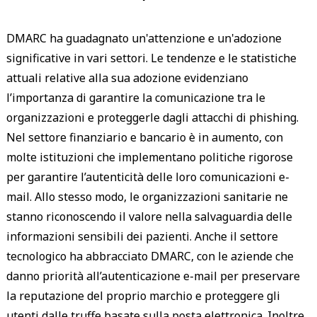
DMARC ha guadagnato un'attenzione e un'adozione
significative in vari settori. Le tendenze e le statistiche
attuali relative alla sua adozione evidenziano
l’importanza di garantire la comunicazione tra le
organizzazioni e proteggerle dagli attacchi di phishing.
Nel settore finanziario e bancario è in aumento, con
molte istituzioni che implementano politiche rigorose
per garantire l’autenticità delle loro comunicazioni e-
mail. Allo stesso modo, le organizzazioni sanitarie ne
stanno riconoscendo il valore nella salvaguardia delle
informazioni sensibili dei pazienti. Anche il settore
tecnologico ha abbracciato DMARC, con le aziende che
danno priorità all’autenticazione e-mail per preservare
la reputazione del proprio marchio e proteggere gli
utenti dalle truffe basate sulla posta elettronica. Inoltre,