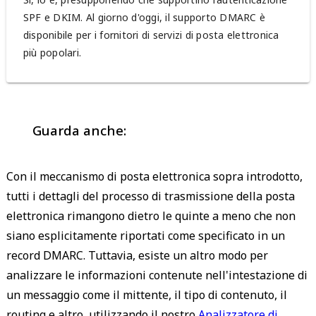
SPF e DKIM. Al giorno d'oggi, il supporto DMARC è
disponibile per i fornitori di servizi di posta elettronica
più popolari.
Guarda anche:
Con il meccanismo di posta elettronica sopra introdotto,
tutti i dettagli del processo di trasmissione della posta
elettronica rimangono dietro le quinte a meno che non
siano esplicitamente riportati come specificato in un
record DMARC. Tuttavia, esiste un altro modo per
analizzare le informazioni contenute nell'intestazione di
un messaggio come il mittente, il tipo di contenuto, il
routing e altro, utilizzando il nostro
Analizzatore di