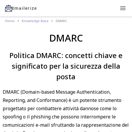
Emailerize
Home
Knowledge Base
DMARC
DMARC
Politica DMARC: concetti chiave e
significato per la sicurezza della
posta
DMARC (Domain-based Message Authentication,
Reporting, and Conformance) è un potente strumento
progettato per combattere attività dannose come lo
spoofing o il phishing che possono interrompere le
comunicazioni e-mail sfruttando la rappresentazione del