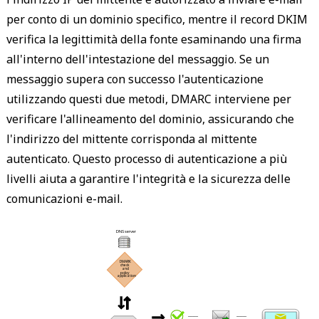
per conto di un dominio specifico, mentre il record DKIM
verifica la legittimità della fonte esaminando una firma
all'interno dell'intestazione del messaggio. Se un
messaggio supera con successo l'autenticazione
utilizzando questi due metodi, DMARC interviene per
verificare l'allineamento del dominio, assicurando che
l'indirizzo del mittente corrisponda al mittente
autenticato. Questo processo di autenticazione a più
livelli aiuta a garantire l'integrità e la sicurezza delle
comunicazioni e-mail.
 DNS server 
 DMARK 
 check 
 and 
 policy 
 application 
 ------- 
 ------- 