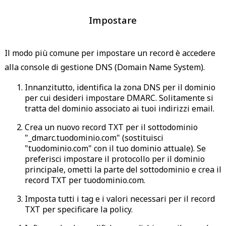
Impostare
Il modo più comune per impostare un record è accedere
alla console di gestione DNS (Domain Name System).
Innanzitutto, identifica la zona DNS per il dominio
per cui desideri impostare DMARC. Solitamente si
tratta del dominio associato ai tuoi indirizzi email.
Crea un nuovo record TXT per il sottodominio
"_dmarc.tuodominio.com" (sostituisci
"tuodominio.com" con il tuo dominio attuale). Se
preferisci impostare il protocollo per il dominio
principale, ometti la parte del sottodominio e crea il
record TXT per tuodominio.com.
Imposta tutti i tag e i valori necessari per il record
TXT per specificare la policy.