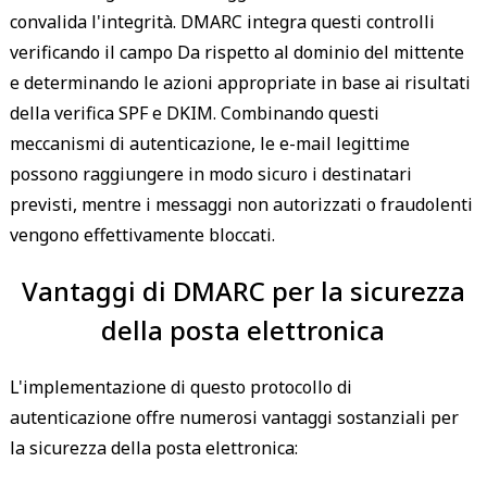
convalida l'integrità. DMARC integra questi controlli
verificando il campo Da rispetto al dominio del mittente
e determinando le azioni appropriate in base ai risultati
della verifica SPF e DKIM. Combinando questi
meccanismi di autenticazione, le e-mail legittime
possono raggiungere in modo sicuro i destinatari
previsti, mentre i messaggi non autorizzati o fraudolenti
vengono effettivamente bloccati.
Vantaggi di DMARC per la sicurezza
della posta elettronica
L'implementazione di questo protocollo di
autenticazione offre numerosi vantaggi sostanziali per
la sicurezza della posta elettronica: