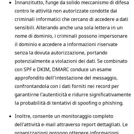
Innanzitutto, funge da solido meccanismo di difesa
contro le attività non autorizzate condotte dai
criminali informatici che cercano di accedere a dati
sensibili. Alterando anche una sola lettera in un
nome di dominio, i criminali possono impersonare
il dominio e accedere a informazioni riservate
senza la dovuta autorizzazione, portando
potenzialmente a violazioni dei dati. Se combinato
con SPF e DKIM, DMARC conduce un esame
approfondito dell'intestazione del messaggio,
confrontandola con i dati forniti nei record per
garantirne l'autenticità e ridurre significativamente
la probabilità di tentativi di spoofing o phishing.
Inoltre, consente un monitoraggio completo
dell'attività e-mail attraverso report dettagliati. Le
organizzazioni possono ottenere informazioni