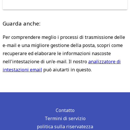
Guarda anche:
Per comprendere meglio i processi di trasmissione delle
e-mail e una migliore gestione della posta, scopri come
recuperare ed elaborare le informazioni nascoste
nell'intestazione di un'e-mail. Il nostro
analizzatore di
intestazioni email
può aiutarti in questo.
Contatto
Termini di servizio
politica sulla riservatezza