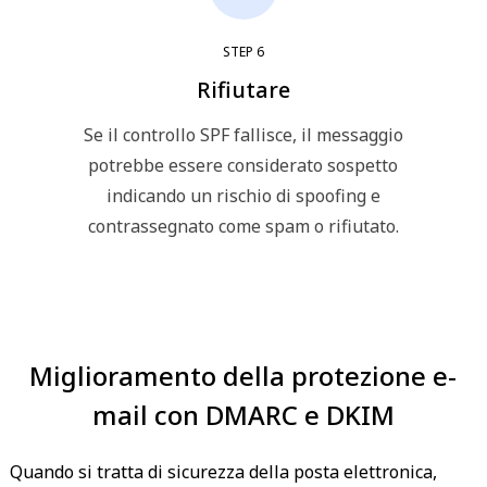
STEP
6
Rifiutare
Se il controllo SPF fallisce, il messaggio
potrebbe essere considerato sospetto
indicando un rischio di spoofing e
contrassegnato come spam o rifiutato.
Miglioramento della protezione e-
mail con DMARC e DKIM
Quando si tratta di sicurezza della posta elettronica,