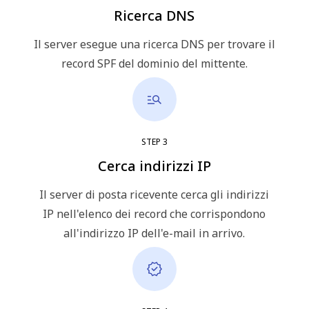
Ricerca DNS
Il server esegue una ricerca DNS per trovare il
record SPF del dominio del mittente.
STEP
3
Cerca indirizzi IP
Il server di posta ricevente cerca gli indirizzi
IP nell'elenco dei record che corrispondono
all'indirizzo IP dell'e-mail in arrivo.