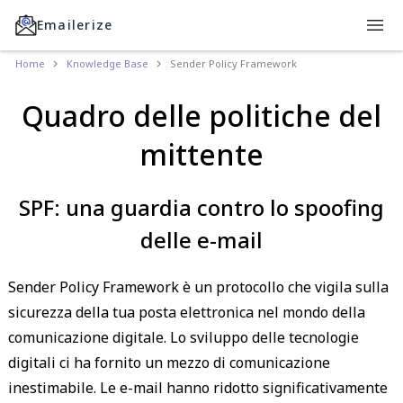
Emailerize
Home
Knowledge Base
Sender Policy Framework
Quadro delle politiche del
mittente
SPF: una guardia contro lo spoofing
delle e-mail
Sender Policy Framework è un protocollo che vigila sulla
sicurezza della tua posta elettronica nel mondo della
comunicazione digitale. Lo sviluppo delle tecnologie
digitali ci ha fornito un mezzo di comunicazione
inestimabile. Le e-mail hanno ridotto significativamente