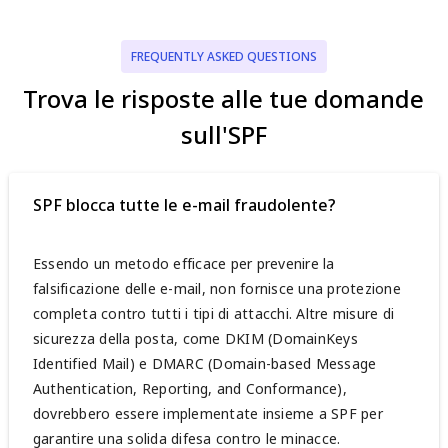
FREQUENTLY ASKED QUESTIONS
Trova le risposte alle tue domande
sull'SPF
SPF blocca tutte le e-mail fraudolente?
Essendo un metodo efficace per prevenire la
falsificazione delle e-mail, non fornisce una protezione
completa contro tutti i tipi di attacchi. Altre misure di
sicurezza della posta, come DKIM (DomainKeys
Identified Mail) e DMARC (Domain-based Message
Authentication, Reporting, and Conformance),
dovrebbero essere implementate insieme a SPF per
garantire una solida difesa contro le minacce.