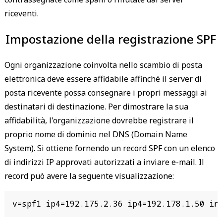
riceventi.
Impostazione della registrazione SPF
Ogni organizzazione coinvolta nello scambio di posta
elettronica deve essere affidabile affinché il server di
posta ricevente possa consegnare i propri messaggi ai
destinatari di destinazione. Per dimostrare la sua
affidabilità, l'organizzazione dovrebbe registrare il
proprio nome di dominio nel DNS (Domain Name
System). Si ottiene fornendo un record SPF con un elenco
di indirizzi IP approvati autorizzati a inviare e-mail. Il
record può avere la seguente visualizzazione:
v=spf1 ip4=192.175.2.36 ip4=192.178.1.50 inc