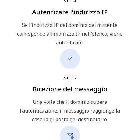
STEP
4
Autenticare l'indirizzo IP
Se l'indirizzo IP del dominio del mittente
corrisponde all'indirizzo IP nell'elenco, viene
autenticato.
STEP
5
Ricezione del messaggio
Una volta che il dominio supera
l'autenticazione, il messaggio raggiunge la
casella di posta del destinatario.