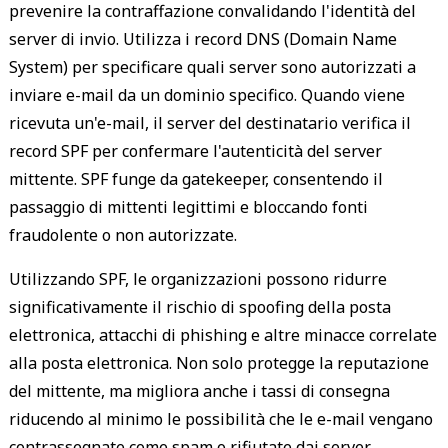
prevenire la contraffazione convalidando l'identità del
server di invio. Utilizza i record DNS (Domain Name
System) per specificare quali server sono autorizzati a
inviare e-mail da un dominio specifico. Quando viene
ricevuta un'e-mail, il server del destinatario verifica il
record SPF per confermare l'autenticità del server
mittente. SPF funge da gatekeeper, consentendo il
passaggio di mittenti legittimi e bloccando fonti
fraudolente o non autorizzate.
Utilizzando SPF, le organizzazioni possono ridurre
significativamente il rischio di spoofing della posta
elettronica, attacchi di phishing e altre minacce correlate
alla posta elettronica. Non solo protegge la reputazione
del mittente, ma migliora anche i tassi di consegna
riducendo al minimo le possibilità che le e-mail vengano
contrassegnate come spam o rifiutate dai server