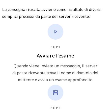
La consegna riuscita avviene come risultato di diversi
semplici processi da parte del server ricevente:
STEP
1
Avviare l'esame
Quando viene inviato un messaggio, il server
di posta ricevente trova il nome di dominio del
mittente e avvia un esame approfondito.
STEP
2