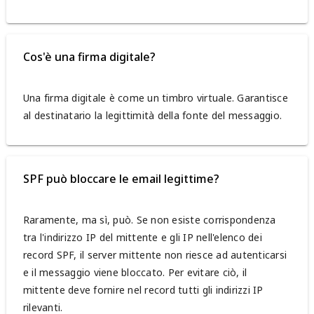
Cos'è una firma digitale?
Una firma digitale è come un timbro virtuale. Garantisce
al destinatario la legittimità della fonte del messaggio.
SPF può bloccare le email legittime?
Raramente, ma sì, può. Se non esiste corrispondenza
tra l'indirizzo IP del mittente e gli IP nell'elenco dei
record SPF, il server mittente non riesce ad autenticarsi
e il messaggio viene bloccato. Per evitare ciò, il
mittente deve fornire nel record tutti gli indirizzi IP
rilevanti.