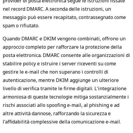
provider di posta elettronica segue le istruzioni fissate
nel record DMARC. A seconda delle istruzioni, un
messaggio può essere recapitato, contrassegnato come
spam o rifiutato.
Quando DMARC e DKIM vengono combinati, offrono un
approccio completo per rafforzare la protezione della
posta elettronica. DMARC consente alle organizzazioni di
stabilire policy e istruire i server riceventi su come
gestire le e-mail che non superano i controlli di
autenticazione, mentre DKIM aggiunge un ulteriore
livello di verifica tramite le firme digitali. L'integrazione
armoniosa di queste tecnologie mitiga sostanzialmente i
rischi associati allo spoofing e-mail, al phishing e ad
altre attività dannose, rafforzando la sicurezza e
l'affidabilità complessive della comunicazione e-mail.