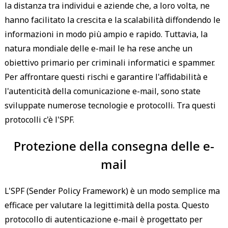
la distanza tra individui e aziende che, a loro volta, ne
hanno facilitato la crescita e la scalabilità diffondendo le
informazioni in modo più ampio e rapido. Tuttavia, la
natura mondiale delle e-mail le ha rese anche un
obiettivo primario per criminali informatici e spammer.
Per affrontare questi rischi e garantire l'affidabilità e
l'autenticità della comunicazione e-mail, sono state
sviluppate numerose tecnologie e protocolli. Tra questi
protocolli c'è l'SPF.
Protezione della consegna delle e-
mail
L'SPF (Sender Policy Framework) è un modo semplice ma
efficace per valutare la legittimità della posta. Questo
protocollo di autenticazione e-mail è progettato per