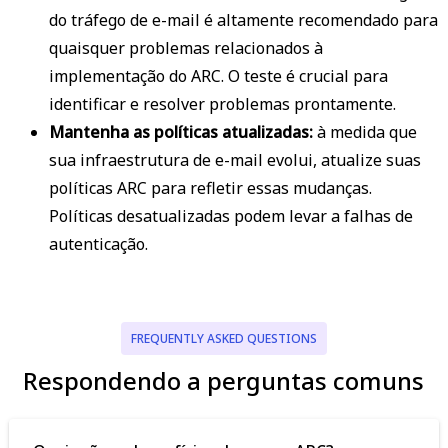
do tráfego de e-mail é altamente recomendado para
quaisquer problemas relacionados à
implementação do ARC. O teste é crucial para
identificar e resolver problemas prontamente.
Mantenha as políticas atualizadas:
à medida que
sua infraestrutura de e-mail evolui, atualize suas
políticas ARC para refletir essas mudanças.
Políticas desatualizadas podem levar a falhas de
autenticação.
FREQUENTLY ASKED QUESTIONS
Respondendo a perguntas comuns