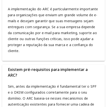
A implementação do ARC é particularmente importante
para organizações que enviam um grande volume de e-
mails e desejam garantir que suas mensagens sejam
entregues com segurança. Se a sua empresa depende
da comunicação por e-mail para marketing, suporte ao
cliente ou outras funções críticas, isso pode ajudar a
proteger a reputação da sua marca e a confiança do
cliente.
Existem pré-requisitos para implementar a
ARC?
Sim, antes da implementação é fundamental ter o SPF
e o DKIM configurados corretamente para o seu
domínio. O ARC baseia-se nesses mecanismos de
autenticação existentes para fornecer uma cadeia de