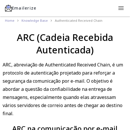
Emailerize
Home
Knowledge Base
Authenticated Received Chain
ARC (Cadeia Recebida
Autenticada)
ARC, abreviação de Authenticated Received Chain, é um
protocolo de autenticação projetado para reforçar a
segurança da comunicação por e-mail. O objetivo é
abordar a questão da confiabilidade na entrega de
mensagens, especialmente quando elas atravessam
vários servidores de correio antes de chegar ao destino
final.
ARC na comunicação por e-mail