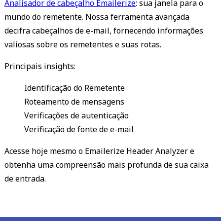
Analisador de cabeçalho Emailerize
: sua janela para o
mundo do remetente. Nossa ferramenta avançada
decifra cabeçalhos de e-mail, fornecendo informações
valiosas sobre os remetentes e suas rotas.
Principais insights:
Identificação do Remetente
Roteamento de mensagens
Verificações de autenticação
Verificação de fonte de e-mail
Acesse hoje mesmo o Emailerize Header Analyzer e
obtenha uma compreensão mais profunda de sua caixa
de entrada.