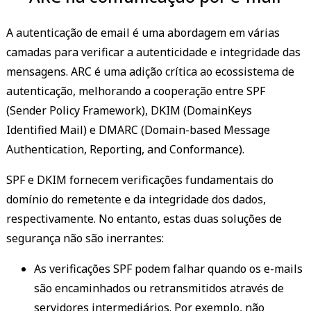
A autenticação de email é uma abordagem em várias
camadas para verificar a autenticidade e integridade das
mensagens. ARC é uma adição crítica ao ecossistema de
autenticação, melhorando a cooperação entre SPF
(Sender Policy Framework), DKIM (DomainKeys
Identified Mail) e DMARC (Domain-based Message
Authentication, Reporting, and Conformance).
SPF e DKIM fornecem verificações fundamentais do
domínio do remetente e da integridade dos dados,
respectivamente. No entanto, estas duas soluções de
segurança não são inerrantes:
As verificações SPF podem falhar quando os e-mails
são encaminhados ou retransmitidos através de
servidores intermediários. Por exemplo, não