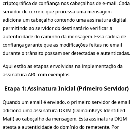
criptográfica de confiança nos cabeçalhos de e-mail. Cada
servidor de correio que processa uma mensagem
adiciona um cabeçalho contendo uma assinatura digital,
permitindo ao servidor do destinatário verificar a
autenticidade do caminho da mensagem. Essa cadeia de
confiança garante que as modificações feitas no email
durante o trânsito possam ser detectadas e autenticadas.
Aqui estão as etapas envolvidas na implementação da
assinatura ARC com exemplos:
Etapa 1: Assinatura Inicial (Primeiro Servidor)
Quando um email é enviado, o primeiro servidor de email
adiciona uma assinatura DKIM (DomainKeys Identified
Mail) ao cabeçalho da mensagem. Esta assinatura DKIM
atesta a autenticidade do domínio do remetente. Por