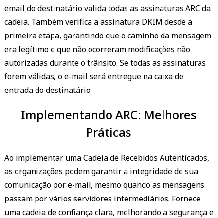
email do destinatário valida todas as assinaturas ARC da
cadeia. Também verifica a assinatura DKIM desde a
primeira etapa, garantindo que o caminho da mensagem
era legítimo e que não ocorreram modificações não
autorizadas durante o trânsito. Se todas as assinaturas
forem válidas, o e-mail será entregue na caixa de
entrada do destinatário.
Implementando ARC: Melhores
Práticas
Ao implementar uma Cadeia de Recebidos Autenticados,
as organizações podem garantir a integridade de sua
comunicação por e-mail, mesmo quando as mensagens
passam por vários servidores intermediários. Fornece
uma cadeia de confiança clara, melhorando a segurança e