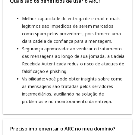
Quais são os benefícios de usar o ARC?
Melhor capacidade de entrega de e-mail: e-mails
legítimos são impedidos de serem marcados
como spam pelos provedores, pois fornece uma
clara cadeia de confiança para a mensagem.
Segurança aprimorada: ao verificar o tratamento
das mensagens ao longo de sua jornada, a Cadeia
Recebida Autenticada reduz o risco de ataques de
falsificação e phishing.
Visibilidade: você pode obter insights sobre como
as mensagens são tratadas pelos servidores
intermediários, auxiliando na solução de
problemas e no monitoramento da entrega.
Preciso implementar o ARC no meu domínio?