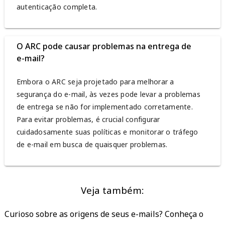
autenticação completa.
O ARC pode causar problemas na entrega de
e-mail?
Embora o ARC seja projetado para melhorar a
segurança do e-mail, às vezes pode levar a problemas
de entrega se não for implementado corretamente.
Para evitar problemas, é crucial configurar
cuidadosamente suas políticas e monitorar o tráfego
de e-mail em busca de quaisquer problemas.
Veja também:
Curioso sobre as origens de seus e-mails? Conheça o