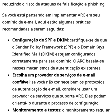
reduzindo o risco de ataques de falsificação e phishing.
Se você está pensando em implementar ARC em seu
domínio de e-mail, aqui estão algumas práticas
recomendadas a serem seguidas:
Configuração de SPF e DKIM:
certifique-se de que
o Sender Policy Framework (SPF) e o DomainKeys
Identified Mail (DKIM) estejam configurados
corretamente para seu domínio. O ARC baseia-se
nesses mecanismos de autenticação existentes.
Escolha um provedor de serviços de e-mail
confiável:
se você não conhece bem os protocolos
de autenticação de e-mail, considere usar um
provedor de serviços que suporte ARC. Eles podem
orientá-lo durante o processo de configuração.
Monitoramento e testes:
o monitoramento regular