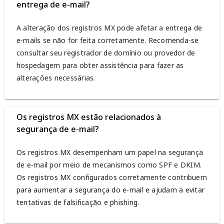
entrega de e-mail?
A alteração dos registros MX pode afetar a entrega de
e-mails se não for feita corretamente. Recomenda-se
consultar seu registrador de domínio ou provedor de
hospedagem para obter assistência para fazer as
alterações necessárias.
Os registros MX estão relacionados à
segurança de e-mail?
Os registros MX desempenham um papel na segurança
de e-mail por meio de mecanismos como SPF e DKIM.
Os registros MX configurados corretamente contribuem
para aumentar a segurança do e-mail e ajudam a evitar
tentativas de falsificação e phishing.