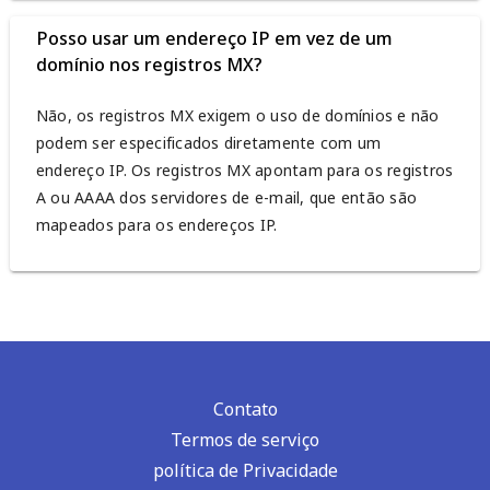
Posso usar um endereço IP em vez de um
domínio nos registros MX?
Não, os registros MX exigem o uso de domínios e não
podem ser especificados diretamente com um
endereço IP. Os registros MX apontam para os registros
A ou AAAA dos servidores de e-mail, que então são
mapeados para os endereços IP.
Contato
Termos de serviço
política de Privacidade