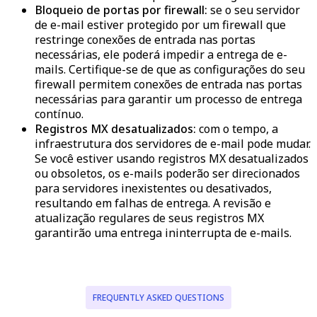
Bloqueio de portas por firewall:
se o seu servidor
de e-mail estiver protegido por um firewall que
restringe conexões de entrada nas portas
necessárias, ele poderá impedir a entrega de e-
mails. Certifique-se de que as configurações do seu
firewall permitem conexões de entrada nas portas
necessárias para garantir um processo de entrega
contínuo.
Registros MX desatualizados:
com o tempo, a
infraestrutura dos servidores de e-mail pode mudar.
Se você estiver usando registros MX desatualizados
ou obsoletos, os e-mails poderão ser direcionados
para servidores inexistentes ou desativados,
resultando em falhas de entrega. A revisão e
atualização regulares de seus registros MX
garantirão uma entrega ininterrupta de e-mails.
FREQUENTLY ASKED QUESTIONS