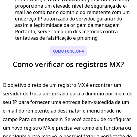
proporciona um elevado nível de segurança de e-
mail ao combinar o domínio do remetente com um
endereço IP autorizado do servidor, garantindo
assim a legitimidade da origem da mensagem.
Portanto, serve como um dos métodos contra
tentativas de falsificação e phishing.
COMO FUNCIONA
Como verificar os registros MX?
O objetivo direto de um registro MX é encontrar um
servidor de troca apropriado para o domínio por meio de
seu IP para fornecer uma entrega bem-sucedida de um
e-mail do remetente ao destinatário mencionado no
campo Para da mensagem. Se você acabou de configurar
um novo registro MX e precisa ver como ele funciona ou
por algum outro motivo, é possível fazer a verificação do