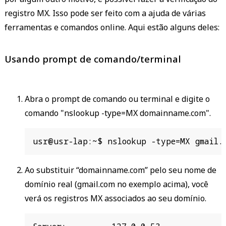
registro MX. Isso pode ser feito com a ajuda de várias
ferramentas e comandos online. Aqui estão alguns deles:
Usando prompt de comando/terminal
Abra o prompt de comando ou terminal e digite o
comando "nslookup -type=MX domainname.com".
usr@usr-lap:~$ nslookup -type=MX gmail.
Ao substituir “domainname.com” pelo seu nome de
domínio real (gmail.com no exemplo acima), você
verá os registros MX associados ao seu domínio.