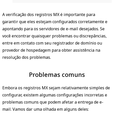
A verificação dos registros MX é importante para
garantir que eles estejam configurados corretamente e
apontando para os servidores de e-mail desejados. Se
você encontrar quaisquer problemas ou discrepâncias,
entre em contato com seu registrador de domínio ou
provedor de hospedagem para obter assistência na
resolução dos problemas.
Problemas comuns
Embora os registros MX sejam relativamente simples de
configurar, existem algumas configurações incorretas e
problemas comuns que podem afetar a entrega de e-
mail. Vamos dar uma olhada em alguns deles: