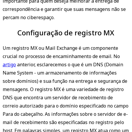
importante para quem deseja melhorar a entrega de
correspondência e garantir que suas mensagens não se
percam no ciberespaço.
Configuração de registro MX
Um registro MX ou Mail Exchange é um componente
crucial no processo de encaminhamento de email. No
artigo
anterior, esclarecemos o que é um DNS (Domain
Name System - um armazenamento de informações
sobre domínios) e sua função na entrega e segurança de
mensagens. O registro MX é uma variedade de registro
DNS que encontra um servidor de recebimento de
correio autorizado para o domínio especificado no campo
Para do cabeçalho. As informações sobre o servidor de e-
mail de recebimento são especificadas no registro pelo
host. Em palavras simples, um registro MX atua como um