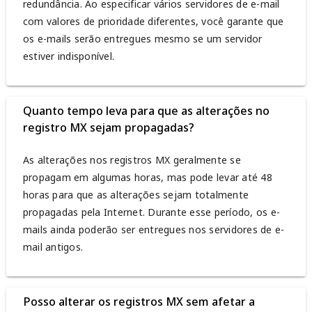
redundância. Ao especificar vários servidores de e-mail
com valores de prioridade diferentes, você garante que
os e-mails serão entregues mesmo se um servidor
estiver indisponível.
Quanto tempo leva para que as alterações no
registro MX sejam propagadas?
As alterações nos registros MX geralmente se
propagam em algumas horas, mas pode levar até 48
horas para que as alterações sejam totalmente
propagadas pela Internet. Durante esse período, os e-
mails ainda poderão ser entregues nos servidores de e-
mail antigos.
Posso alterar os registros MX sem afetar a