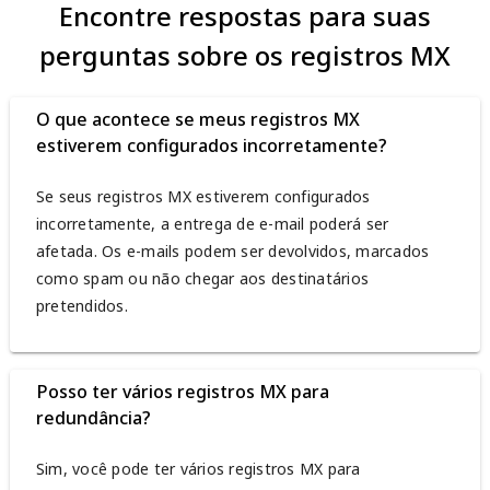
Encontre respostas para suas
perguntas sobre os registros MX
O que acontece se meus registros MX
estiverem configurados incorretamente?
Se seus registros MX estiverem configurados
incorretamente, a entrega de e-mail poderá ser
afetada. Os e-mails podem ser devolvidos, marcados
como spam ou não chegar aos destinatários
pretendidos.
Posso ter vários registros MX para
redundância?
Sim, você pode ter vários registros MX para