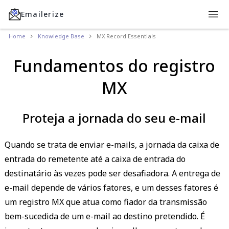
Emailerize
Home
Knowledge Base
MX Record Essentials
Fundamentos do registro
MX
Proteja a jornada do seu e-mail
Quando se trata de enviar e-mails, a jornada da caixa de
entrada do remetente até a caixa de entrada do
destinatário às vezes pode ser desafiadora. A entrega de
e-mail depende de vários fatores, e um desses fatores é
um registro MX que atua como fiador da transmissão
bem-sucedida de um e-mail ao destino pretendido. É