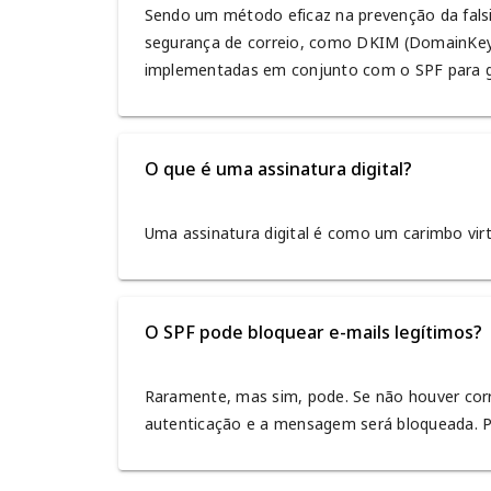
Sendo um método eficaz na prevenção da falsi
segurança de correio, como DKIM (DomainKey
implementadas em conjunto com o SPF para g
O que é uma assinatura digital?
Uma assinatura digital é como um carimbo virt
O SPF pode bloquear e-mails legítimos?
Raramente, mas sim, pode. Se não houver corre
autenticação e a mensagem será bloqueada. Par