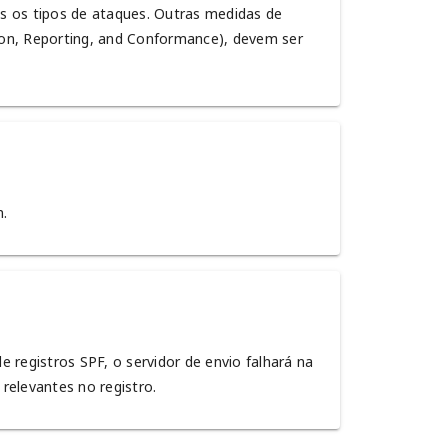
s os tipos de ataques. Outras medidas de
on, Reporting, and Conformance), devem ser
m.
 registros SPF, o servidor de envio falhará na
relevantes no registro.