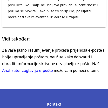
poslužitelj koji šalje ne uspijeva provjeru autentičnosti i
poruka se blokira. Kako bi se to spriječilo, pošiljatelj
mora dati sve relevantne IP adrese u zapisu.
Vidi također:
Za vaše jasno razumijevanje procesa prijenosa e-pošte i
bolje upravljanje poštom, naučite kako dohvatiti i
obraditi informacije skrivene u zaglavlju e-pošte. Naš
Analizator zaglavlja e-pošte
može vam pomoći u tome.
Kontakt