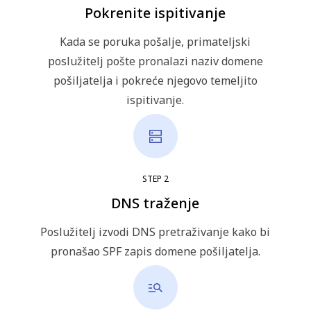
Pokrenite ispitivanje
Kada se poruka pošalje, primateljski
poslužitelj pošte pronalazi naziv domene
pošiljatelja i pokreće njegovo temeljito
ispitivanje.
STEP
2
DNS traženje
Poslužitelj izvodi DNS pretraživanje kako bi
pronašao SPF zapis domene pošiljatelja.