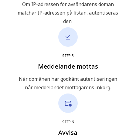
Om IP-adressen för avsändarens domän
matchar IP-adressen på listan, autentiseras
den.
STEP
5
Meddelande mottas
När domänen har godkänt autentiseringen
når meddelandet mottagarens inkorg.
STEP
6
Avvisa