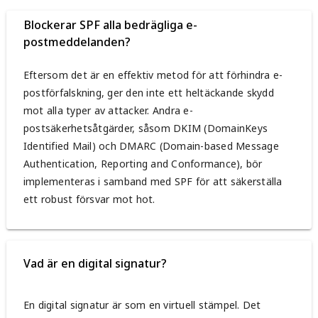
Blockerar SPF alla bedrägliga e-
postmeddelanden?
Eftersom det är en effektiv metod för att förhindra e-
postförfalskning, ger den inte ett heltäckande skydd
mot alla typer av attacker. Andra e-
postsäkerhetsåtgärder, såsom DKIM (DomainKeys
Identified Mail) och DMARC (Domain-based Message
Authentication, Reporting and Conformance), bör
implementeras i samband med SPF för att säkerställa
ett robust försvar mot hot.
Vad är en digital signatur?
En digital signatur är som en virtuell stämpel. Det