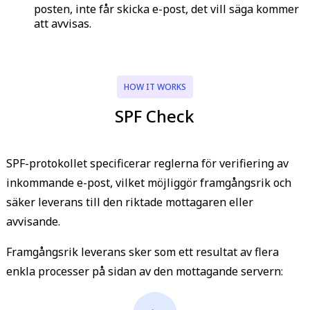
posten, inte får skicka e-post, det vill säga kommer
att avvisas.
HOW IT WORKS
SPF Check
SPF-protokollet specificerar reglerna för verifiering av
inkommande e-post, vilket möjliggör framgångsrik och
säker leverans till den riktade mottagaren eller
avvisande.
Framgångsrik leverans sker som ett resultat av flera
enkla processer på sidan av den mottagande servern: