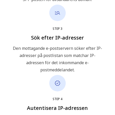
STEP
3
Sök efter IP-adresser
Den mottagande e-postservern söker efter IP-
adresser på postlistan som matchar IP-
adressen för det inkommande e-
postmeddelandet.
STEP
4
Autentisera IP-adressen