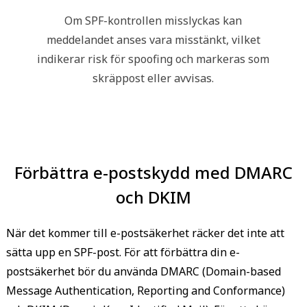
Om SPF-kontrollen misslyckas kan
meddelandet anses vara misstänkt, vilket
indikerar risk för spoofing och markeras som
skräppost eller avvisas.
Förbättra e-postskydd med DMARC
och DKIM
När det kommer till e-postsäkerhet räcker det inte att
sätta upp en SPF-post. För att förbättra din e-
postsäkerhet bör du använda DMARC (Domain-based
Message Authentication, Reporting and Conformance)