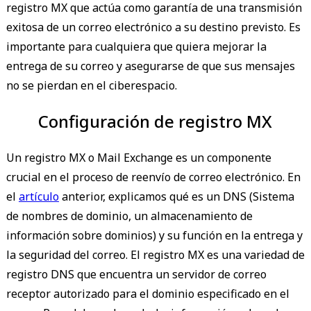
registro MX que actúa como garantía de una transmisión
exitosa de un correo electrónico a su destino previsto. Es
importante para cualquiera que quiera mejorar la
entrega de su correo y asegurarse de que sus mensajes
no se pierdan en el ciberespacio.
Configuración de registro MX
Un registro MX o Mail Exchange es un componente
crucial en el proceso de reenvío de correo electrónico. En
el
artículo
anterior, explicamos qué es un DNS (Sistema
de nombres de dominio, un almacenamiento de
información sobre dominios) y su función en la entrega y
la seguridad del correo. El registro MX es una variedad de
registro DNS que encuentra un servidor de correo
receptor autorizado para el dominio especificado en el