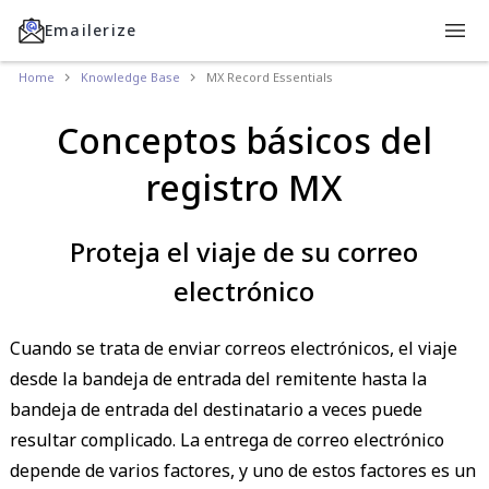
Emailerize
Home
Knowledge Base
MX Record Essentials
Conceptos básicos del
registro MX
Proteja el viaje de su correo
electrónico
Cuando se trata de enviar correos electrónicos, el viaje
desde la bandeja de entrada del remitente hasta la
bandeja de entrada del destinatario a veces puede
resultar complicado. La entrega de correo electrónico
depende de varios factores, y uno de estos factores es un