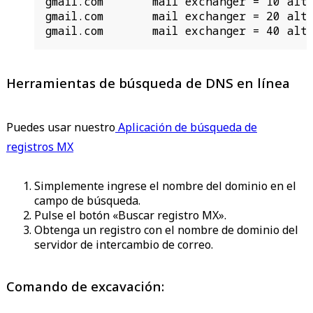
gmail.com       mail exchanger = 10 alt1.
gmail.com       mail exchanger = 20 alt2.
gmail.com       mail exchanger = 40 alt4
Herramientas de búsqueda de DNS en línea
Puedes usar nuestro
Aplicación de búsqueda de
registros MX
Simplemente ingrese el nombre del dominio en el
campo de búsqueda.
Pulse el botón «Buscar registro MX».
Obtenga un registro con el nombre de dominio del
servidor de intercambio de correo.
Comando de excavación: