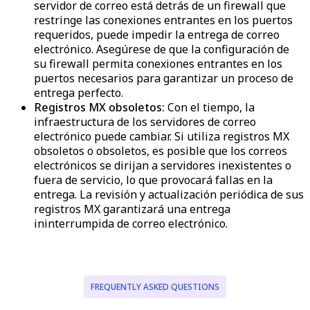
servidor de correo está detrás de un firewall que
restringe las conexiones entrantes en los puertos
requeridos, puede impedir la entrega de correo
electrónico. Asegúrese de que la configuración de
su firewall permita conexiones entrantes en los
puertos necesarios para garantizar un proceso de
entrega perfecto.
Registros MX obsoletos:
Con el tiempo, la
infraestructura de los servidores de correo
electrónico puede cambiar. Si utiliza registros MX
obsoletos o obsoletos, es posible que los correos
electrónicos se dirijan a servidores inexistentes o
fuera de servicio, lo que provocará fallas en la
entrega. La revisión y actualización periódica de sus
registros MX garantizará una entrega
ininterrumpida de correo electrónico.
FREQUENTLY ASKED QUESTIONS