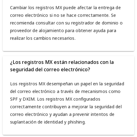
Cambiar los registros MX puede afectar la entrega de
correo electrónico si no se hace correctamente. Se
recomienda consultar con su registrador de dominio o
proveedor de alojamiento para obtener ayuda para
realizar los cambios necesarios.
¿Los registros MX están relacionados con la
seguridad del correo electrónico?
Los registros MX desempeñan un papel en la seguridad
del correo electrónico a través de mecanismos como
SPF y DKIM. Los registros MX configurados
correctamente contribuyen a mejorar la seguridad del
correo electrónico y ayudan a prevenir intentos de
suplantación de identidad y phishing.