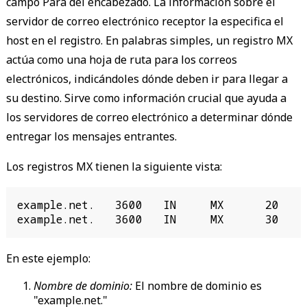
campo Para del encabezado. La información sobre el
servidor de correo electrónico receptor la especifica el
host en el registro. En palabras simples, un registro MX
actúa como una hoja de ruta para los correos
electrónicos, indicándoles dónde deben ir para llegar a
su destino. Sirve como información crucial que ayuda a
los servidores de correo electrónico a determinar dónde
entregar los mensajes entrantes.
Los registros MX tienen la siguiente vista:
example.net.   3600   IN     MX      20     
example.net.   3600   IN     MX      30    
En este ejemplo:
Nombre de dominio:
El nombre de dominio es
"example.net."