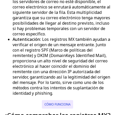
los servidores de correo no esté disponible, el
correo electrónico se enrutará automáticamente al
siguiente servidor de la fila. Esta multiplicidad
garantiza que su correo electrónico tenga mayores
posibilidades de llegar al destino previsto, incluso
si hay problemas temporales con un servidor de
correo específico.
Autenticación:
Los registros MX también ayudan a
verificar el origen de un mensaje entrante. Junto
con el registro SPF (Marco de políticas del
remitente) y DKIM (DomainKeys Identified Mail),
proporciona un alto nivel de seguridad del correo
electrónico al hacer coincidir el dominio del
remitente con una dirección IP autorizada del
servidor, garantizando así la legitimidad del origen
del mensaje. Por lo tanto, sirve como uno de los
métodos contra los intentos de suplantación de
identidad y phishing.
CÓMO FUNCIONA