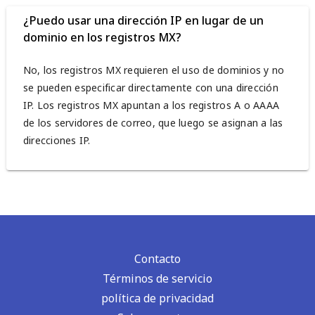
¿Puedo usar una dirección IP en lugar de un
dominio en los registros MX?
No, los registros MX requieren el uso de dominios y no
se pueden especificar directamente con una dirección
IP. Los registros MX apuntan a los registros A o AAAA
de los servidores de correo, que luego se asignan a las
direcciones IP.
Contacto
Términos de servicio
política de privacidad