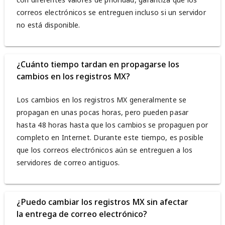
correos electrónicos se entreguen incluso si un servidor
no está disponible.
¿Cuánto tiempo tardan en propagarse los
cambios en los registros MX?
Los cambios en los registros MX generalmente se
propagan en unas pocas horas, pero pueden pasar
hasta 48 horas hasta que los cambios se propaguen por
completo en Internet. Durante este tiempo, es posible
que los correos electrónicos aún se entreguen a los
servidores de correo antiguos.
¿Puedo cambiar los registros MX sin afectar
la entrega de correo electrónico?