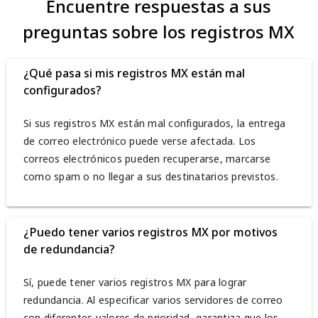
Encuentre respuestas a sus
preguntas sobre los registros MX
¿Qué pasa si mis registros MX están mal
configurados?
Si sus registros MX están mal configurados, la entrega
de correo electrónico puede verse afectada. Los
correos electrónicos pueden recuperarse, marcarse
como spam o no llegar a sus destinatarios previstos.
¿Puedo tener varios registros MX por motivos
de redundancia?
Sí, puede tener varios registros MX para lograr
redundancia. Al especificar varios servidores de correo
con diferentes valores de prioridad, garantiza que los