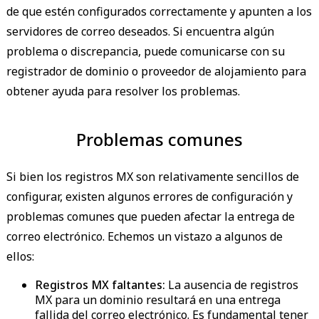
de que estén configurados correctamente y apunten a los
servidores de correo deseados. Si encuentra algún
problema o discrepancia, puede comunicarse con su
registrador de dominio o proveedor de alojamiento para
obtener ayuda para resolver los problemas.
Problemas comunes
Si bien los registros MX son relativamente sencillos de
configurar, existen algunos errores de configuración y
problemas comunes que pueden afectar la entrega de
correo electrónico. Echemos un vistazo a algunos de
ellos:
Registros MX faltantes:
La ausencia de registros
MX para un dominio resultará en una entrega
fallida del correo electrónico. Es fundamental tener