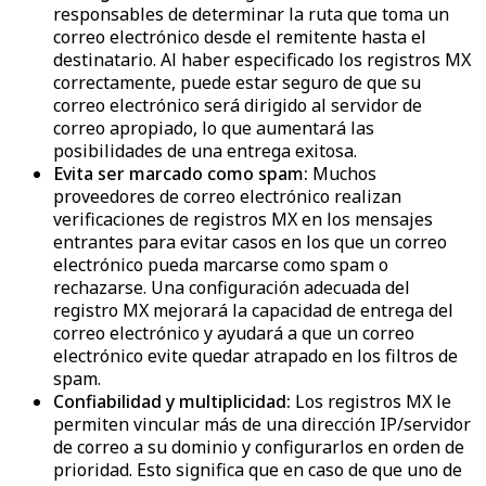
responsables de determinar la ruta que toma un
correo electrónico desde el remitente hasta el
destinatario. Al haber especificado los registros MX
correctamente, puede estar seguro de que su
correo electrónico será dirigido al servidor de
correo apropiado, lo que aumentará las
posibilidades de una entrega exitosa.
Evita ser marcado como spam:
Muchos
proveedores de correo electrónico realizan
verificaciones de registros MX en los mensajes
entrantes para evitar casos en los que un correo
electrónico pueda marcarse como spam o
rechazarse. Una configuración adecuada del
registro MX mejorará la capacidad de entrega del
correo electrónico y ayudará a que un correo
electrónico evite quedar atrapado en los filtros de
spam.
Confiabilidad y multiplicidad:
Los registros MX le
permiten vincular más de una dirección IP/servidor
de correo a su dominio y configurarlos en orden de
prioridad. Esto significa que en caso de que uno de