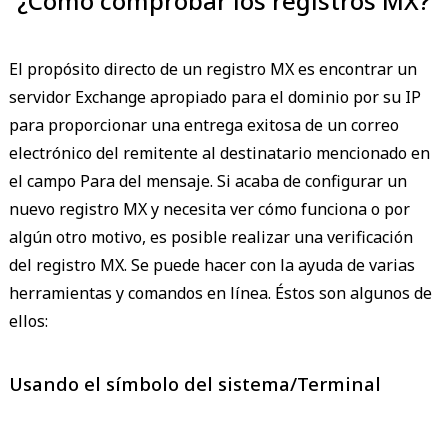
¿Cómo comprobar los registros MX?
El propósito directo de un registro MX es encontrar un
servidor Exchange apropiado para el dominio por su IP
para proporcionar una entrega exitosa de un correo
electrónico del remitente al destinatario mencionado en
el campo Para del mensaje. Si acaba de configurar un
nuevo registro MX y necesita ver cómo funciona o por
algún otro motivo, es posible realizar una verificación
del registro MX. Se puede hacer con la ayuda de varias
herramientas y comandos en línea. Éstos son algunos de
ellos:
Usando el símbolo del sistema/Terminal