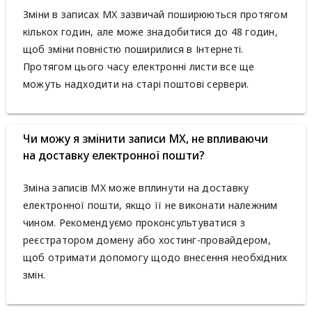
Зміни в записах MX зазвичай поширюються протягом
кількох годин, але може знадобитися до 48 годин,
щоб зміни повністю поширилися в Інтернеті.
Протягом цього часу електронні листи все ще
можуть надходити на старі поштові сервери.
Чи можу я змінити записи MX, не впливаючи
на доставку електронної пошти?
Зміна записів MX може вплинути на доставку
електронної пошти, якщо її не виконати належним
чином. Рекомендуємо проконсультуватися з
реєстратором домену або хостинг-провайдером,
щоб отримати допомогу щодо внесення необхідних
змін.