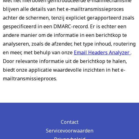
Met het hierboven geïntroduceerde e-mailmechanisme
blijven alle details van het e-mailtransmissieproces
achter de schermen, tenzij expliciet gerapporteerd zoals
gespecificeerd in een DMARC-record. Er is echter een
andere manier om de informatie in een berichtkop te
analyseren, zoals de afzender, het type inhoud, routering
en meer, met behulp van onze
Email Headers Analyzer
.
Door relevante informatie uit de berichtkop te halen,
biedt onze applicatie waardevolle inzichten in het e-
mailtransmissieproces.
Contact
Servicevoorwaarden