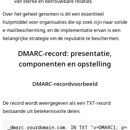
van sterke en betrouwbare relaties.
Over het geheel genomen is dit een essentieel
hulpmiddel voor organisaties die op zoek zijn naar solide
e-mailbescherming, en de implementatie ervan is een
belangrijke strategie om de reputatie te beschermen.
DMARC-record: presentatie,
componenten en opstelling
DMARC-recordvoorbeeld
De record wordt weergegeven als een TXT-record
bestaande uit betekenisvolle delen.
_dmarc.yourdomain.com. IN TXT "v=DMARC1; p=n