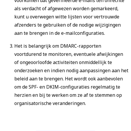
voorkomen dat geverifieerde e-mails ten onrechte
als verdacht of afgewezen worden gemarkeerd,
kunt u overwegen witte lijsten voor vertrouwde
afzenders te gebruiken of de nodige wijzigingen
aan te brengen in de e-mailconfiguraties.
Het is belangrijk om DMARC-rapporten
voortdurend te monitoren, eventuele afwijkingen
of ongeoorloofde activiteiten onmiddellijk te
onderzoeken en indien nodig aanpassingen aan het
beleid aan te brengen. Het wordt ook aanbevolen
om de SPF- en DKIM-configuraties regelmatig te
herzien en bij te werken om ze af te stemmen op
organisatorische veranderingen.