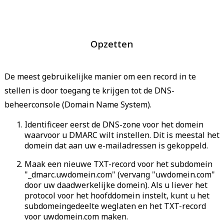
Opzetten
De meest gebruikelijke manier om een record in te
stellen is door toegang te krijgen tot de DNS-
beheerconsole (Domain Name System).
Identificeer eerst de DNS-zone voor het domein
waarvoor u DMARC wilt instellen. Dit is meestal het
domein dat aan uw e-mailadressen is gekoppeld.
Maak een nieuwe TXT-record voor het subdomein
"_dmarc.uwdomein.com" (vervang "uwdomein.com"
door uw daadwerkelijke domein). Als u liever het
protocol voor het hoofddomein instelt, kunt u het
subdomeingedeelte weglaten en het TXT-record
voor uwdomein.com maken.