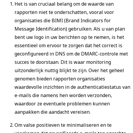
Het is van cruciaal belang om de waarde van
rapporten niet te onderschatten, vooral voor
organisaties die BIMI (Brand Indicators for
Message Identification) gebruiken. Als u van plan
bent uw logo in uw berichten op te nemen, is het
essentieel om ervoor te zorgen dat het correct is
geconfigureerd in DNS om de DMARC-controle met
succes te doorstaan. Dit is waar monitoring
uitzonderlijk nuttig blijkt te zijn. Over het geheel
genomen bieden rapporten organisaties
waardevolle inzichten in de authenticatiestatus van
e-mails die namens hen worden verzonden,
waardoor ze eventuele problemen kunnen
aanpakken die aandacht vereisen.
Om valse positieven te minimaliseren en te