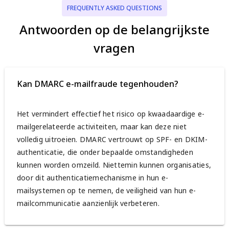
FREQUENTLY ASKED QUESTIONS
Antwoorden op de belangrijkste
vragen
Kan DMARC e-mailfraude tegenhouden?
Het vermindert effectief het risico op kwaadaardige e-
mailgerelateerde activiteiten, maar kan deze niet
volledig uitroeien. DMARC vertrouwt op SPF- en DKIM-
authenticatie, die onder bepaalde omstandigheden
kunnen worden omzeild. Niettemin kunnen organisaties,
door dit authenticatiemechanisme in hun e-
mailsystemen op te nemen, de veiligheid van hun e-
mailcommunicatie aanzienlijk verbeteren.