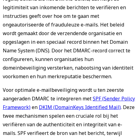
legitimiteit van inkomende berichten te verifiëren en
instructies geeft over hoe om te gaan met
ongeautoriseerde of frauduleuze e-mails. Het beleid
wordt gemaakt door de verzendende organisatie en
opgeslagen in een speciaal record binnen het Domain
Name System (DNS). Door het DMARC-record correct te
configureren, kunnen organisaties hun
domeinbeveiliging versterken, nabootsing van identiteit
voorkomen en hun merkreputatie beschermen.
Voor optimale e-mailbeveiliging wordt u ten zeerste
aangeraden DMARC te integreren met
SPF (Sender Policy
Framework)
en
DKIM (DomainKeys Identified Mail)
. Deze
twee mechanismen spelen een cruciale rol bij het
verifiëren van de authenticiteit en integriteit van e-
mails. SPF verifieert de bron van het bericht, terwijl