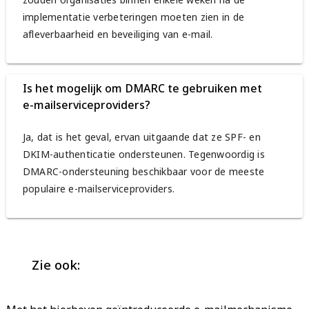
implementatie verbeteringen moeten zien in de
afleverbaarheid en beveiliging van e-mail.
Is het mogelijk om DMARC te gebruiken met
e-mailserviceproviders?
Ja, dat is het geval, ervan uitgaande dat ze SPF- en
DKIM-authenticatie ondersteunen. Tegenwoordig is
DMARC-ondersteuning beschikbaar voor de meeste
populaire e-mailserviceproviders.
Zie ook: