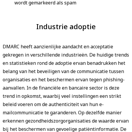
wordt gemarkeerd als spam
Industrie adoptie
DMARC heeft aanzienlijke aandacht en acceptatie
gekregen in verschillende industrieën. De huidige trends
en statistieken rond de adoptie ervan benadrukken het
belang van het beveiligen van de communicatie tussen
organisaties en het beschermen ervan tegen phishing-
aanvallen. In de financiële en bancaire sector is deze
trend in opkomst, waarbij veel instellingen een strikt
beleid voeren om de authenticiteit van hun e-
mailcommunicatie te garanderen. Op dezelfde manier
erkennen gezondheidszorgorganisaties de waarde ervan
bij het beschermen van gevoelige patiëntinformatie. De