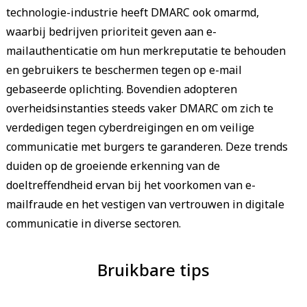
technologie-industrie heeft DMARC ook omarmd,
waarbij bedrijven prioriteit geven aan e-
mailauthenticatie om hun merkreputatie te behouden
en gebruikers te beschermen tegen op e-mail
gebaseerde oplichting. Bovendien adopteren
overheidsinstanties steeds vaker DMARC om zich te
verdedigen tegen cyberdreigingen en om veilige
communicatie met burgers te garanderen. Deze trends
duiden op de groeiende erkenning van de
doeltreffendheid ervan bij het voorkomen van e-
mailfraude en het vestigen van vertrouwen in digitale
communicatie in diverse sectoren.
Bruikbare tips