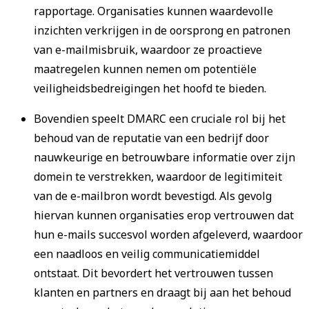
rapportage. Organisaties kunnen waardevolle
inzichten verkrijgen in de oorsprong en patronen
van e-mailmisbruik, waardoor ze proactieve
maatregelen kunnen nemen om potentiële
veiligheidsbedreigingen het hoofd te bieden.
Bovendien speelt DMARC een cruciale rol bij het
behoud van de reputatie van een bedrijf door
nauwkeurige en betrouwbare informatie over zijn
domein te verstrekken, waardoor de legitimiteit
van de e-mailbron wordt bevestigd. Als gevolg
hiervan kunnen organisaties erop vertrouwen dat
hun e-mails succesvol worden afgeleverd, waardoor
een naadloos en veilig communicatiemiddel
ontstaat. Dit bevordert het vertrouwen tussen
klanten en partners en draagt bij aan het behoud