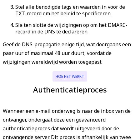
Stel alle benodigde tags en waarden in voor de
TXT-record om het beleid te specificeren.
Sla ten slotte de wijzigingen op om het DMARC-
record in de DNS te declareren.
Geef de DNS-propagatie enige tijd, wat doorgaans een
paar uur of maximaal 48 uur duurt, voordat de
wijzigingen wereldwijd worden toegepast.
HOE HET WERKT
Authenticatieproces
Wanneer een e-mail onderweg is naar de inbox van de
ontvanger, ondergaat deze een geavanceerd
authenticatieproces dat wordt uitgevoerd door de
ontvangende server. Dit proces is afhankelijk van twee