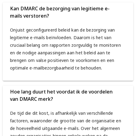
Kan DMARC de bezorging van legitieme e-
mails verstoren?
Onjuist geconfigureerd beleid kan de bezorging van
legitieme e-mails beïnvloeden. Daarom is het van
cruciaal belang om rapporten zorgvuldig te monitoren
en de nodige aanpassingen aan het beleid aan te
brengen om valse positieven te voorkomen en een
optimale e-mailbezorgbaarheid te behouden.
Hoe lang duurt het voordat ik de voordelen
van DMARC merk?
De tijd die dit kost, is afhankelijk van verschillende
factoren, waaronder de grootte van de organisatie en
de hoeveelheid uitgaande e-mails. Over het algemeen
zouden organisaties binnen enkele weken na de