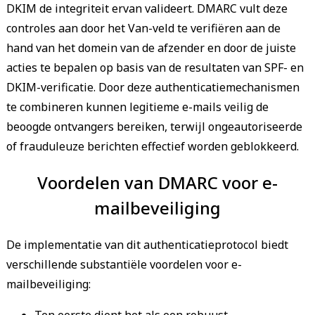
DKIM de integriteit ervan valideert. DMARC vult deze
controles aan door het Van-veld te verifiëren aan de
hand van het domein van de afzender en door de juiste
acties te bepalen op basis van de resultaten van SPF- en
DKIM-verificatie. Door deze authenticatiemechanismen
te combineren kunnen legitieme e-mails veilig de
beoogde ontvangers bereiken, terwijl ongeautoriseerde
of frauduleuze berichten effectief worden geblokkeerd.
Voordelen van DMARC voor e-
mailbeveiliging
De implementatie van dit authenticatieprotocol biedt
verschillende substantiële voordelen voor e-
mailbeveiliging: